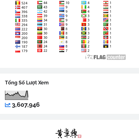
Tổng Số Lượt Xem
3,607,946