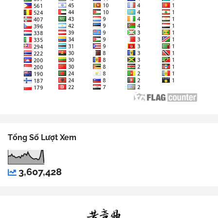
Tổng Số Lượt Xem
3,607,428