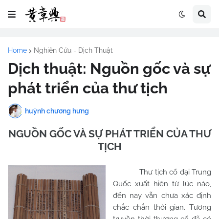
Home
Nghiên Cứu - Dịch Thuật
Dịch thuật: Nguồn gốc và sự
phát triển của thư tịch
huỳnh chương hưng
NGUỒN GỐC VÀ SỰ PHÁT TRIỂN CỦA THƯ
TỊCH
Thư tịch cổ đại Trung
Quốc xuất hiện từ lúc nào,
đến nay vẫn chưa xác định
chắc chắn thời gian. Tương