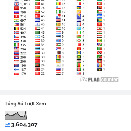
Tổng Số Lượt Xem
3,604,307