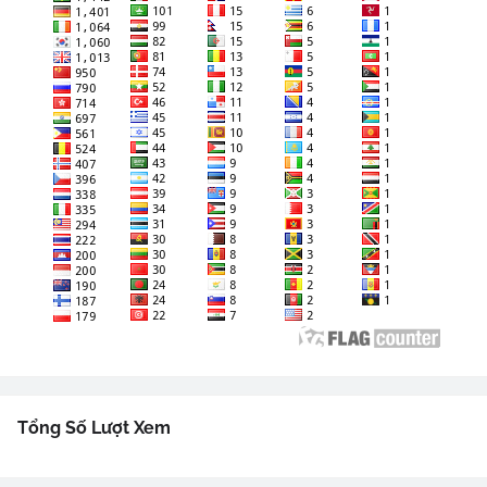
Tổng Số Lượt Xem