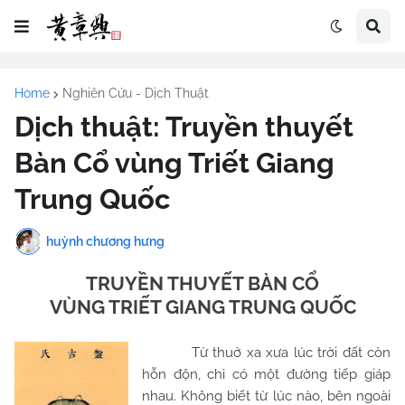
Home
Nghiên Cứu - Dịch Thuật
Dịch thuật: Truyền thuyết
Bàn Cổ vùng Triết Giang
Trung Quốc
huỳnh chương hưng
TRUYỀN THUYẾT BÀN CỔ
VÙNG TRIẾT GIANG TRUNG QUỐC
Từ thuở xa xưa lúc trời đất còn
hỗn độn, chỉ có một đường tiếp giáp
nhau. Không biết từ lúc nào, bên ngoài