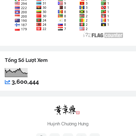
Tổng Số Lượt Xem
3,600,444
Huỳnh Chương Hưng