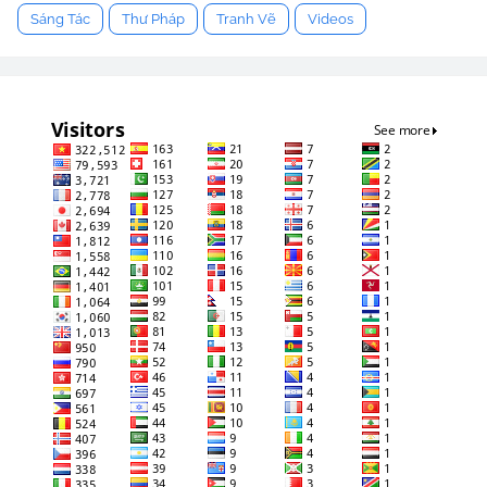
Sáng Tác
Thư Pháp
Tranh Vẽ
Videos