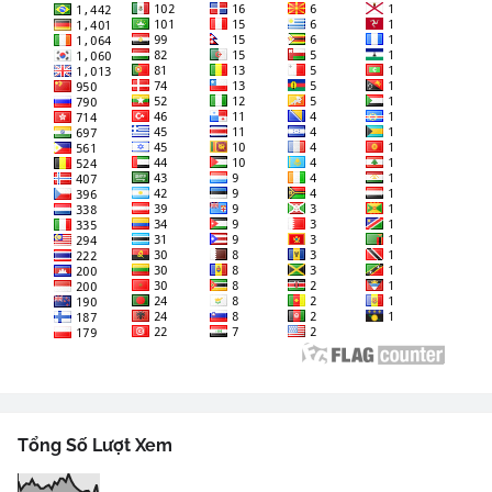
Tổng Số Lượt Xem