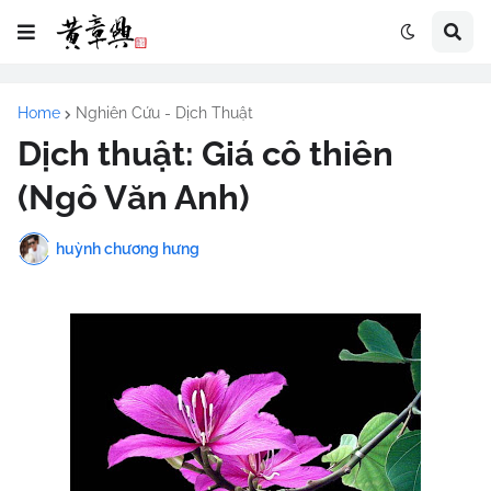
Home
Nghiên Cứu - Dịch Thuật
Dịch thuật: Giá cô thiên
(Ngô Văn Anh)
huỳnh chương hưng